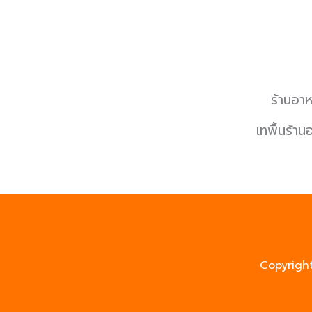
ร้านอา
เทพื้นร้าน
Copyrigh