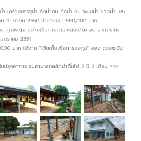
น้ำ เครื่องบรรจุน้ำ ถังน้ำดิบ ถังน้ำเกิน ระบบน้ำ ขวดน้ำ และ
ดือน กันยายน 2550 จำนวนเงิน 680,000 บาท
ุขวด คุณหญิง อย่างเป็นทางการ หลังได้รับ อย จากกระทร
 มกราคม 2551
,000 บาท ได้จาก “เงินเก็บเพื่อการลงทุน” ของ ดวงตะวัน
รับปรุงอาคาร จนสามารถผลิตน้ำดื่มได้ 2 ปี 2 เดือน >>>