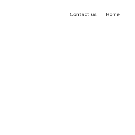
Contact us
Home