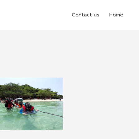
Contact us
Home