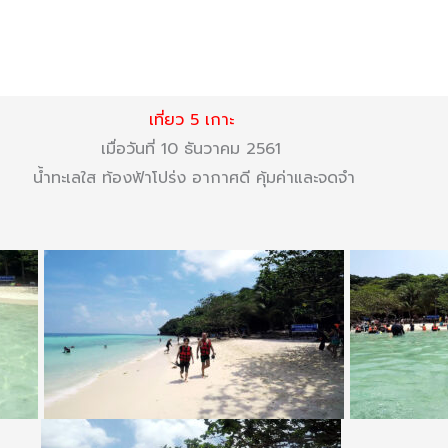
เที่ยว 5 เกาะ
เมื่อวันที่ 10 ธันวาคม 2561
น้ำทะเลใส ท้องฟ้าโปร่ง อากาศดี คุ้มค่าและจดจำ